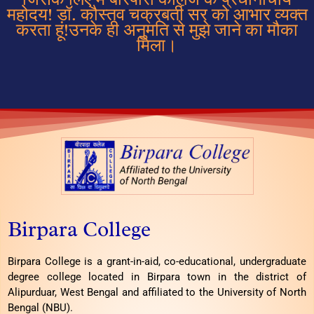
महोदय! डॉ. कौस्तव चक्रबर्ती सर को आभार व्यक्त
करता हूं!उनके ही अनुमति से मुझे जाने का मौका
मिला।
Birpara College
Birpara College is a grant-in-aid, co-educational, undergraduate
degree college located in Birpara town in the district of
Alipurduar, West Bengal and affiliated to the University of North
Bengal (NBU).