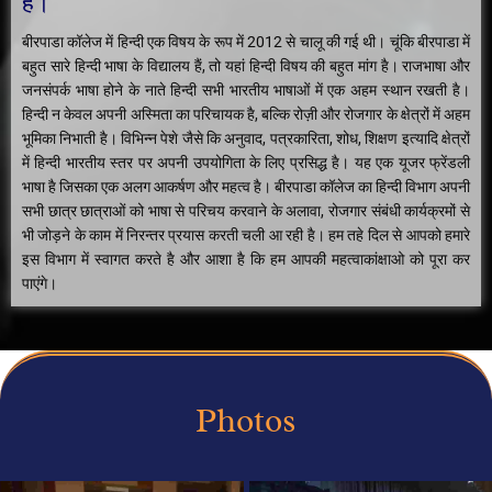
है।
बीरपाडा कॉलेज में हिन्दी एक विषय के रूप में 2012 से चालू की गई थी। चूंकि बीरपाडा में
बहुत सारे हिन्दी भाषा के विद्यालय हैं, तो यहां हिन्दी विषय की बहुत मांग है। राजभाषा और
जनसंपर्क भाषा होने के नाते हिन्दी सभी भारतीय भाषाओं में एक अहम स्थान रखती है।
हिन्दी न केवल अपनी अस्मिता का परिचायक है, बल्कि रोज़ी और रोजगार के क्षेत्रों में अहम
भूमिका निभाती है। विभिन्न पेशे जैसे कि अनुवाद, पत्रकारिता, शोध, शिक्षण इत्यादि क्षेत्रों
में हिन्दी भारतीय स्तर पर अपनी उपयोगिता के लिए प्रसिद्ध है। यह एक यूजर फ्रेंडली
भाषा है जिसका एक अलग आकर्षण और महत्व है। बीरपाडा कॉलेज का हिन्दी विभाग अपनी
सभी छात्र छात्राओं को भाषा से परिचय करवाने के अलावा, रोजगार संबंधी कार्यक्रमों से
भी जोड़ने के काम में निरन्तर प्रयास करती चली आ रही है। हम तहे दिल से आपको हमारे
इस विभाग में स्वागत करते है और आशा है कि हम आपकी महत्वाकांक्षाओ को पूरा कर
पाएंगे।
Photos