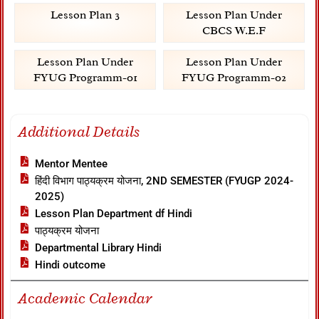
Lesson Plan 3
Lesson Plan Under
CBCS W.E.F
Lesson Plan Under
Lesson Plan Under
FYUG Programm-01
FYUG Programm-02
Additional Details
Mentor Mentee
हिंदी विभाग पाठ्यक्रम योजना, 2ND SEMESTER (FYUGP 2024-
2025)
Lesson Plan Department df Hindi
पाठ्यक्रम योजना
Departmental Library Hindi
Hindi outcome
Academic Calendar