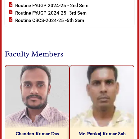
Routine FYUGP 2024-25 - 2nd Sem
Routine FYUGP-2024-25 -3rd Sem
Routine CBCS-2024-25 -5th Sem
Faculty Members
Chandan Kumar Das
Mr. Pankaj Kumar Sah