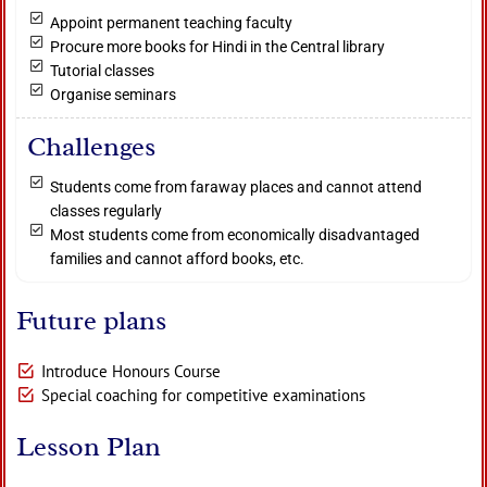
Appoint permanent teaching faculty
Procure more books for Hindi in the Central library
Tutorial classes
Organise seminars
Challenges
Students come from faraway places and cannot attend
classes regularly
Most students come from economically disadvantaged
families and cannot afford books, etc.
Future plans
Introduce Honours Course
Special coaching for competitive examinations
Lesson Plan