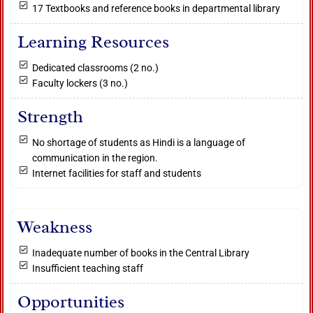
17 Textbooks and reference books in departmental library
Learning Resources
Dedicated classrooms (2 no.)
Faculty lockers (3 no.)
Strength
No shortage of students as Hindi is a language of
communication in the region.
Internet facilities for staff and students
Weakness
Inadequate number of books in the Central Library
Insufficient teaching staff
Opportunities