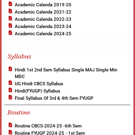
Academic Calenda 2019-20
Academic Calenda 2021-22
Academic Calenda 2022-23
Academic Calenda 2023-24
Academic Calenda 2024-25
Syllabus
Hindi 1st 2nd Sem Syllabus Single MAJ Single Min
MDC
UG Hindi CBCS Syllabus
Hindi(FYUGP) Syllabus
Final Syllabus Of 3rd & 4th Sem FYUGP
Routine
Routine CBCS-2024-25 -6th Sem
Routine FYUGP 2024-25 - 1st Sem